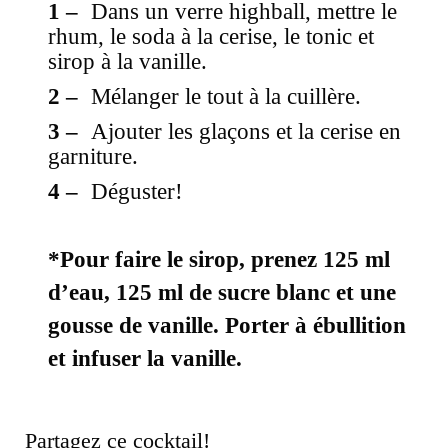
Dans un verre highball, mettre le
rhum, le soda à la cerise, le tonic et
sirop à la vanille.
Mélanger le tout à la cuillère.
Ajouter les glaçons et la cerise en
garniture.
Déguster!
*Pour faire le sirop, prenez 125 ml
d’eau, 125 ml de sucre blanc et une
gousse de vanille. Porter à ébullition
et infuser la vanille.
Partagez ce cocktail!