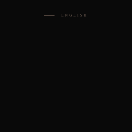
ENGLISH
BOUTIQUE