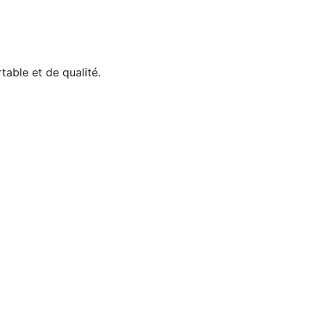
able et de qualité.