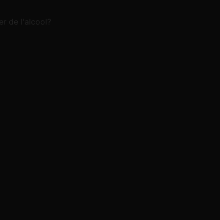
r de l'alcool?