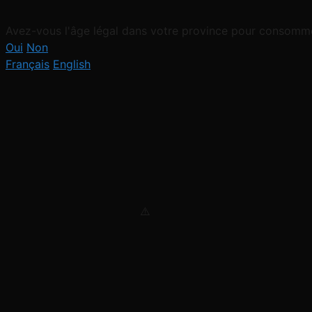
Avez-vous l'âge légal dans votre province pour consomme
Oui
Non
Français
English