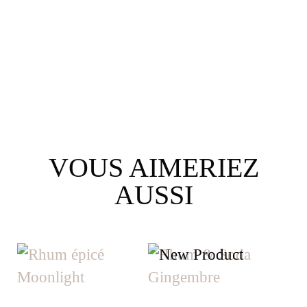
VOUS AIMERIEZ
AUSSI