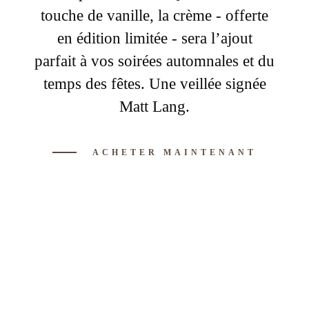
touche de vanille, la crème - offerte
en édition limitée - sera l’ajout
parfait à vos soirées automnales et du
temps des fêtes. Une veillée signée
Matt Lang.
ACHETER MAINTENANT