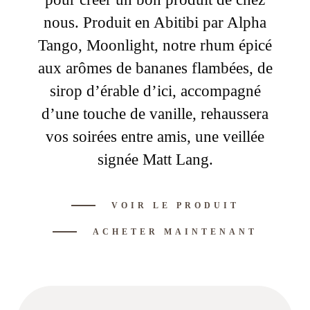
nous. Produit en Abitibi par Alpha
Tango, Moonlight, notre rhum épicé
aux arômes de bananes flambées, de
sirop d’érable d’ici, accompagné
d’une touche de vanille, rehaussera
vos soirées entre amis, une veillée
signée Matt Lang.
VOIR LE PRODUIT
ACHETER MAINTENANT