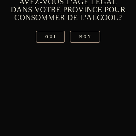
AVEZ-VOUS L'ÂGE LÉGAL
DANS VOTRE PROVINCE POUR
CONSOMMER DE L'ALCOOL?
OUI
NON