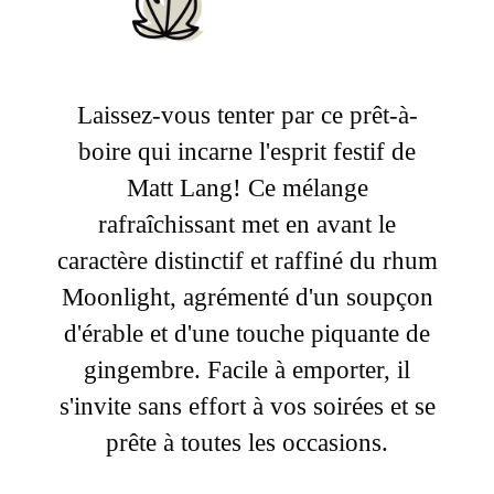
Laissez-vous tenter par ce prêt-à-
boire qui incarne l'esprit festif de
Matt Lang! Ce mélange
rafraîchissant met en avant le
caractère distinctif et raffiné du rhum
Moonlight, agrémenté d'un soupçon
d'érable et d'une touche piquante de
gingembre. Facile à emporter, il
s'invite sans effort à vos soirées et se
prête à toutes les occasions.