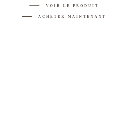
VOIR LE PRODUIT
ACHETER MAINTENANT