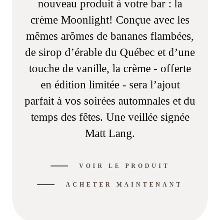
nouveau produit à votre bar : la
crème Moonlight! Conçue avec les
mêmes arômes de bananes flambées,
de sirop d’érable du Québec et d’une
touche de vanille, la crème - offerte
en édition limitée - sera l’ajout
parfait à vos soirées automnales et du
temps des fêtes. Une veillée signée
Matt Lang.
VOIR LE PRODUIT
ACHETER MAINTENANT